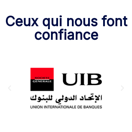
Ceux qui nous font
confiance