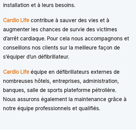
installation et à leurs besoins.
Cardio Life
contribue à sauver des vies et à
augmenter les chances de survie des victimes
d’arrêt cardiaque. Pour cela nous accompagnons et
conseillons nos clients sur la meilleure façon de
s’équiper d’un défibrillateur.
Cardio Life
équipe en défibrillateurs externes de
nombreuses hôtels, entreprises, administration,
banques, salle de sports plateforme pétrolière.
Nous assurons également la maintenance grâce à
notre équipe professionnels et qualifiés.