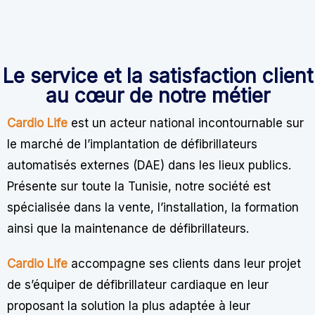
Le service et la satisfaction client
au cœur de notre métier
Cardio Life
est un acteur national incontournable sur
le marché de l’implantation de défibrillateurs
automatisés externes (DAE) dans les lieux publics.
Présente sur toute la Tunisie, notre société est
spécialisée dans la vente, l’installation, la formation
ainsi que la maintenance de défibrillateurs.
Cardio Life
accompagne ses clients dans leur projet
de s’équiper de défibrillateur cardiaque en leur
proposant la solution la plus adaptée à leur