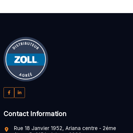
Contact Information
Rue 18 Janvier 1952, Ariana centre - 2éme