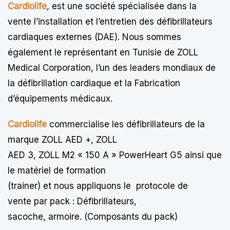
Cardiolife
, est une société spécialisée dans la
vente l’installation et l’entretien des défibrillateurs
cardiaques externes (DAE). Nous sommes
également le représentant en Tunisie de ZOLL
Medical Corporation, l’un des leaders mondiaux de
la défibrillation cardiaque et la Fabrication
d’équipements médicaux.
Cardiolife
commercialise les défibrillateurs de la
marque ZOLL AED +, ZOLL
AED 3, ZOLL M2 « 150 A » PowerHeart G5 ainsi que
le matériel de formation
(trainer) et nous appliquons le protocole de
vente par pack : Défibrillateurs,
sacoche, armoire. (Composants du pack)