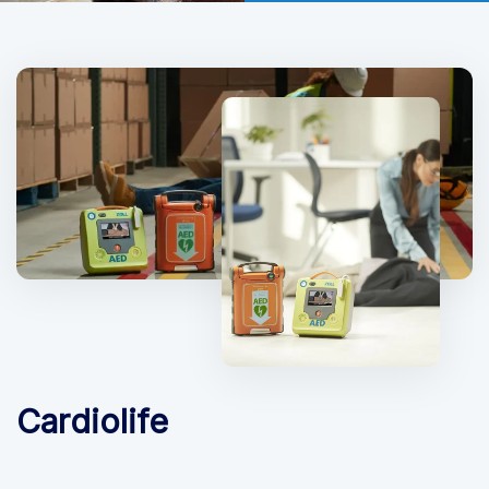
Cardiolife