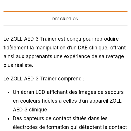
DESCRIPTION
Le ZOLL AED 3 Trainer est conçu pour reproduire
fidèlement la manipulation d’un DAE clinique, offrant
ainsi aux apprenants une expérience de sauvetage
plus réaliste.
Le ZOLL AED 3 Trainer comprend :
Un écran LCD affichant des images de secours
en couleurs fidèles à celles d’un appareil ZOLL
AED 3 clinique
Des capteurs de contact situés dans les
électrodes de formation qui détectent le contact