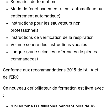
Scénarios de formation
Mode de fonctionnement (semi-automatique ou
entièrement automatique)
Instructions pour les sauveteurs non
professionnels
Instructions de vérification de la respiration
Volume sonore des instructions vocales
Langue (varie selon les références de pièces
commandées)
Conforme aux recommandations 2015 de l’AHA et
de l’ERC.
Ce nouveau défibrillateur de formation est livré avec
:
4 piles type D utilisables pendant plus de 16