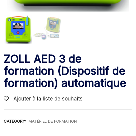
ZOLL AED 3 de
formation (Dispositif de
formation) automatique
Ajouter à la liste de souhaits
CATEGORY:
MATÉRIEL DE FORMATION