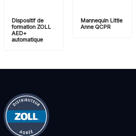
Dispositif de
Mannequin Little
formation ZOLL
Anne QCPR
AED+
automatique