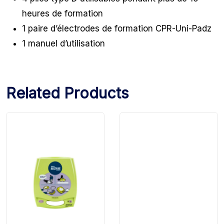
heures de formation
1 paire d’électrodes de formation CPR-Uni-Padz
1 manuel d’utilisation
Related Products