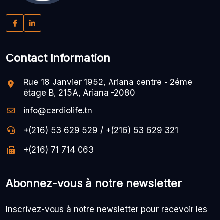
Contact Information
Rue 18 Janvier 1952, Ariana centre - 2éme
étage B, 215A, Ariana -2080
info@cardiolife.tn
+(216) 53 629 529 / +(216) 53 629 321
+(216) 71 714 063
Abonnez-vous à notre newsletter
Inscrivez-vous à notre newsletter pour recevoir les