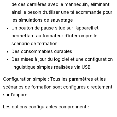
de ces dernières avec le mannequin, éliminant
ainsi le besoin d’utiliser une télécommande pour
les simulations de sauvetage
Un bouton de pause situé sur l’appareil et
permettant au formateur d’interrompre le
scénario de formation
Des consommables durables
Des mises à jour du logiciel et une configuration
linguistique simples réalisées via USB.
Configuration simple : Tous les paramètres et les
scénarios de formation sont configurés directement
sur l’appareil.
Les options configurables comprennent :