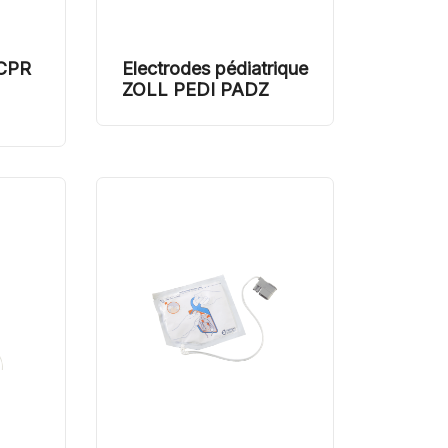
 CPR
Electrodes pédiatrique
ZOLL PEDI PADZ