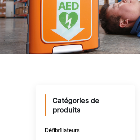
Catégories de
produits
Défibrillateurs