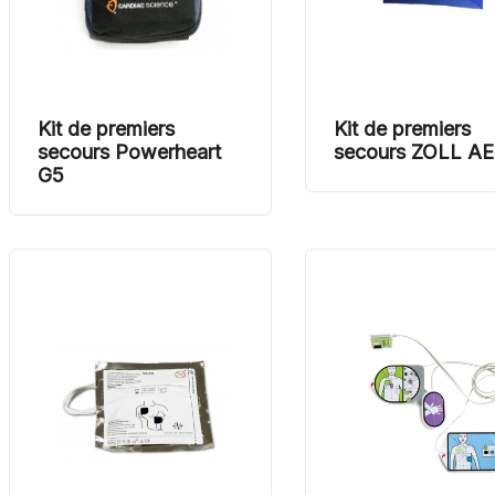
Kit de premiers
Kit de premiers
secours Powerheart
secours ZOLL A
G5