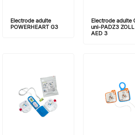
Electrode adulte
Electrode adulte
POWERHEART G3
uni-PADZ3 ZOLL
AED 3