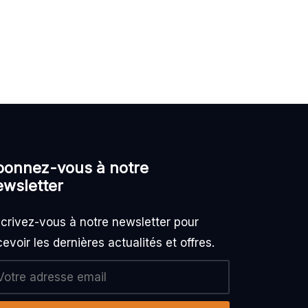
bonnez-vous à notre
ewsletter
scrivez-vous à notre newsletter pour
cevoir les dernières actualités et offres.