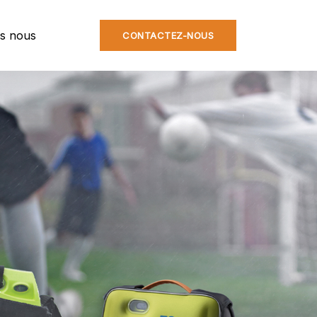
s nous
CONTACTEZ-NOUS