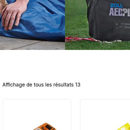
Affichage de tous les résultats 13