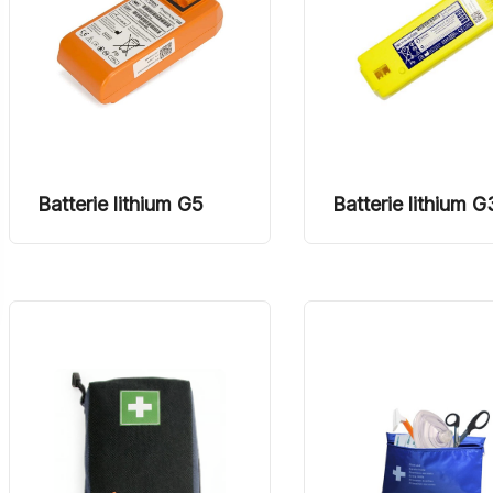
Batterie lithium G5
Batterie lithium G