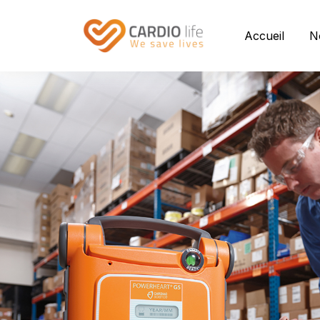
Accueil
N