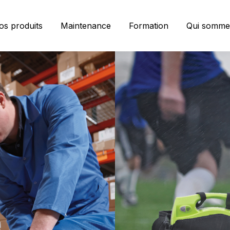
os produits
Maintenance
Formation
Qui somme